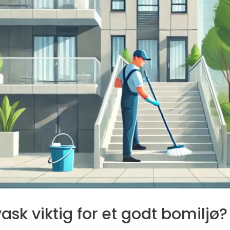
ask viktig for et godt bomiljø?