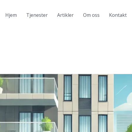
Hjem
Tjenester
Artikler
Om oss
Kontakt