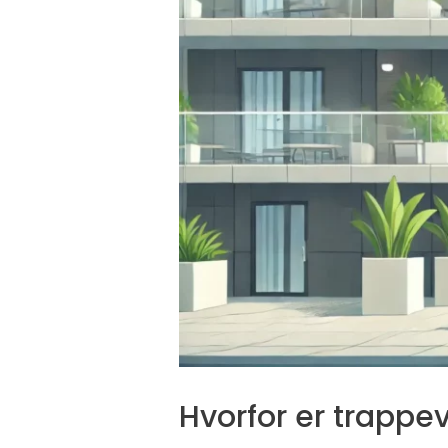
Hvorfor er trappev