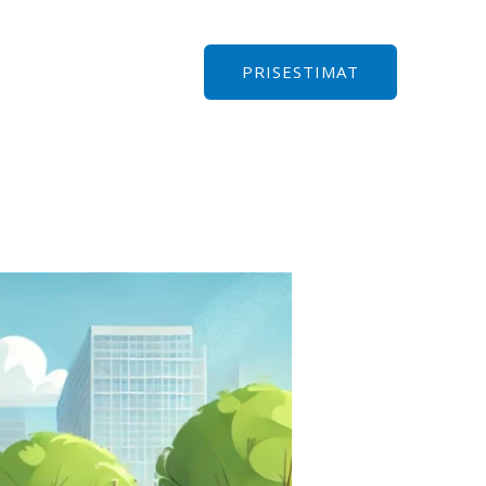
PRISESTIMAT