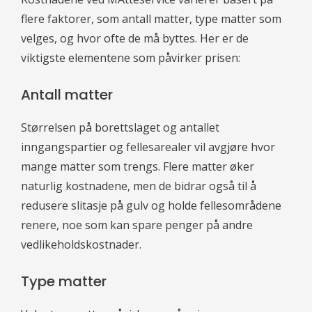
flere faktorer, som antall matter, type matter som
velges, og hvor ofte de må byttes. Her er de
viktigste elementene som påvirker prisen:
Antall matter
Størrelsen på borettslaget og antallet
inngangspartier og fellesarealer vil avgjøre hvor
mange matter som trengs. Flere matter øker
naturlig kostnadene, men de bidrar også til å
redusere slitasje på gulv og holde fellesområdene
renere, noe som kan spare penger på andre
vedlikeholdskostnader.
Type matter