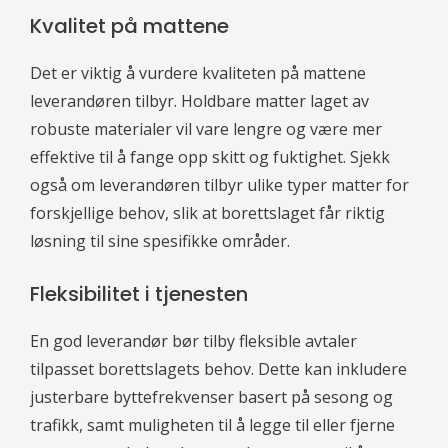
Kvalitet på mattene
Det er viktig å vurdere kvaliteten på mattene
leverandøren tilbyr. Holdbare matter laget av
robuste materialer vil vare lengre og være mer
effektive til å fange opp skitt og fuktighet. Sjekk
også om leverandøren tilbyr ulike typer matter for
forskjellige behov, slik at borettslaget får riktig
løsning til sine spesifikke områder.
Fleksibilitet i tjenesten
En god leverandør bør tilby fleksible avtaler
tilpasset borettslagets behov. Dette kan inkludere
justerbare byttefrekvenser basert på sesong og
trafikk, samt muligheten til å legge til eller fjerne