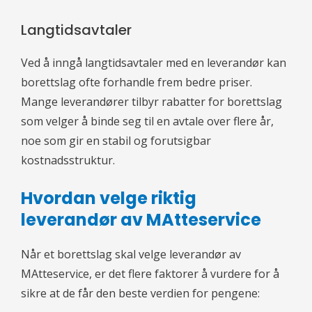
Langtidsavtaler
Ved å inngå langtidsavtaler med en leverandør kan
borettslag ofte forhandle frem bedre priser.
Mange leverandører tilbyr rabatter for borettslag
som velger å binde seg til en avtale over flere år,
noe som gir en stabil og forutsigbar
kostnadsstruktur.
Hvordan velge riktig
leverandør av MAtteservice
Når et borettslag skal velge leverandør av
MAtteservice, er det flere faktorer å vurdere for å
sikre at de får den beste verdien for pengene: