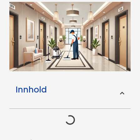
Innhold