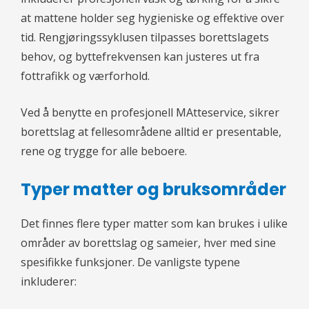
at mattene holder seg hygieniske og effektive over
tid. Rengjøringssyklusen tilpasses borettslagets
behov, og byttefrekvensen kan justeres ut fra
fottrafikk og værforhold.
Ved å benytte en profesjonell MAtteservice, sikrer
borettslag at fellesområdene alltid er presentable,
rene og trygge for alle beboere.
Typer matter og bruksområder
Det finnes flere typer matter som kan brukes i ulike
områder av borettslag og sameier, hver med sine
spesifikke funksjoner. De vanligste typene
inkluderer: