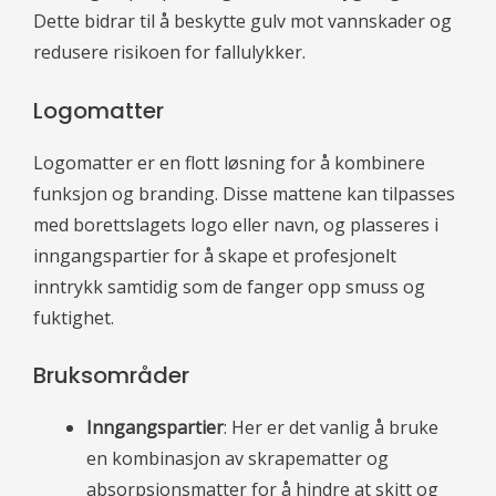
Dette bidrar til å beskytte gulv mot vannskader og
redusere risikoen for fallulykker.
Logomatter
Logomatter er en flott løsning for å kombinere
funksjon og branding. Disse mattene kan tilpasses
med borettslagets logo eller navn, og plasseres i
inngangspartier for å skape et profesjonelt
inntrykk samtidig som de fanger opp smuss og
fuktighet.
Bruksområder
Inngangspartier
: Her er det vanlig å bruke
en kombinasjon av skrapematter og
absorpsjonsmatter for å hindre at skitt og