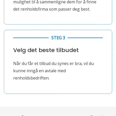
mulighet til å sammenligne dem for å finne
det renholdsfirma som passer deg best.
STEG 3
Velg det beste tilbudet
Når du får et tilbud du synes er bra, vil du
kunne inngå en avtale med
renholdsbedriften.