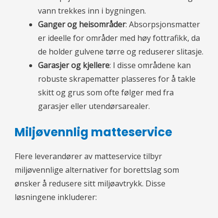
vann trekkes inn i bygningen.
Ganger og heisområder
: Absorpsjonsmatter
er ideelle for områder med høy fottrafikk, da
de holder gulvene tørre og reduserer slitasje.
Garasjer og kjellere
: I disse områdene kan
robuste skrapematter plasseres for å takle
skitt og grus som ofte følger med fra
garasjer eller utendørsarealer.
Miljøvennlig matteservice
Flere leverandører av matteservice tilbyr
miljøvennlige alternativer for borettslag som
ønsker å redusere sitt miljøavtrykk. Disse
løsningene inkluderer: