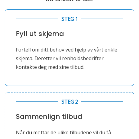
STEG 1
Fyll ut skjema
Fortell om ditt behov ved hjelp av vårt enkle
skjema. Deretter vil renholdsbedrifter
kontakte deg med sine tilbud.
STEG 2
Sammenlign tilbud
Når du mottar de ulike tilbudene vil du få