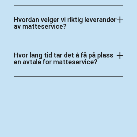
Hvordan velger vi riktig leverandør
av matteservice?
Hvor lang tid tar det å få på plass
en avtale for matteservice?