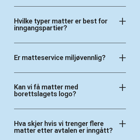
Hvilke typer matter er best for
inngangspartier?
Er matteservice miljøvennlig?
Kan vi få matter med
borettslagets logo?
Hva skjer hvis vi trenger flere
matter etter avtalen er inngått?