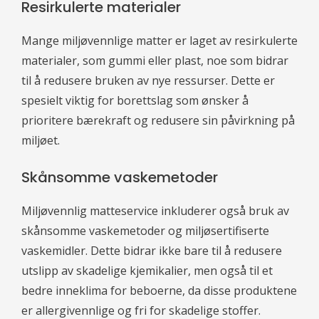
Resirkulerte materialer
Mange miljøvennlige matter er laget av resirkulerte
materialer, som gummi eller plast, noe som bidrar
til å redusere bruken av nye ressurser. Dette er
spesielt viktig for borettslag som ønsker å
prioritere bærekraft og redusere sin påvirkning på
miljøet.
Skånsomme vaskemetoder
Miljøvennlig matteservice inkluderer også bruk av
skånsomme vaskemetoder og miljøsertifiserte
vaskemidler. Dette bidrar ikke bare til å redusere
utslipp av skadelige kjemikalier, men også til et
bedre inneklima for beboerne, da disse produktene
er allergivennlige og fri for skadelige stoffer.