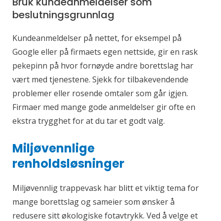
Bruk kundeanmeldelser som
beslutningsgrunnlag
Kundeanmeldelser på nettet, for eksempel på
Google eller på firmaets egen nettside, gir en rask
pekepinn på hvor fornøyde andre borettslag har
vært med tjenestene. Sjekk for tilbakevendende
problemer eller rosende omtaler som går igjen.
Firmaer med mange gode anmeldelser gir ofte en
ekstra trygghet for at du tar et godt valg.
Miljøvennlige
renholdsløsninger
Miljøvennlig trappevask har blitt et viktig tema for
mange borettslag og sameier som ønsker å
redusere sitt økologiske fotavtrykk. Ved å velge et