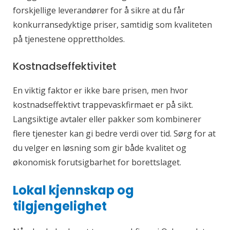
forskjellige leverandører for å sikre at du får
konkurransedyktige priser, samtidig som kvaliteten
på tjenestene opprettholdes.
Kostnadseffektivitet
En viktig faktor er ikke bare prisen, men hvor
kostnadseffektivt trappevaskfirmaet er på sikt.
Langsiktige avtaler eller pakker som kombinerer
flere tjenester kan gi bedre verdi over tid. Sørg for at
du velger en løsning som gir både kvalitet og
økonomisk forutsigbarhet for borettslaget.
Lokal kjennskap og
tilgjengelighet