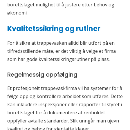
borettslaget mulighet til å justere etter behov og
økonomi.
Kvalitetssikring og rutiner
For å sikre at trappevasken alltid blir utført på en
tilfredsstillende måte, er det viktig å velge et firma
som har gode kvalitetssikringsrutiner på plass.
Regelmessig oppfølging
Et profesjonelt trappevaskfirma vil ha systemer for å
følge opp og kontrollere arbeidet som utføres. Dette
kan inkludere inspeksjoner eller rapporter til styret i
borettslaget for å dokumentere at renholdet
oppfyller avtalte standarder. Slik unngår man ujevn
kvalitet og behov for gjentatte klager.