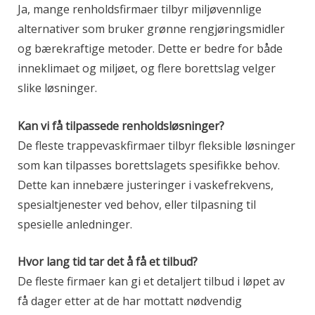
Ja, mange renholdsfirmaer tilbyr miljøvennlige
alternativer som bruker grønne rengjøringsmidler
og bærekraftige metoder. Dette er bedre for både
inneklimaet og miljøet, og flere borettslag velger
slike løsninger.
Kan vi få tilpassede renholdsløsninger?
De fleste trappevaskfirmaer tilbyr fleksible løsninger
som kan tilpasses borettslagets spesifikke behov.
Dette kan innebære justeringer i vaskefrekvens,
spesialtjenester ved behov, eller tilpasning til
spesielle anledninger.
Hvor lang tid tar det å få et tilbud?
De fleste firmaer kan gi et detaljert tilbud i løpet av
få dager etter at de har mottatt nødvendig