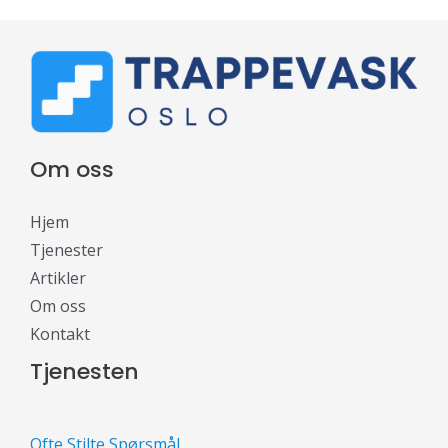
Om oss
Hjem
Tjenester
Artikler
Om oss
Kontakt
Tjenesten
Ofte Stilte Spørsmål