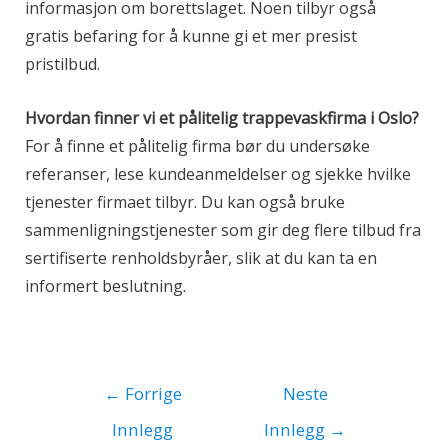
informasjon om borettslaget. Noen tilbyr også
gratis befaring for å kunne gi et mer presist
pristilbud.
Hvordan finner vi et pålitelig trappevaskfirma i Oslo?
For å finne et pålitelig firma bør du undersøke
referanser, lese kundeanmeldelser og sjekke hvilke
tjenester firmaet tilbyr. Du kan også bruke
sammenligningstjenester som gir deg flere tilbud fra
sertifiserte renholdsbyråer, slik at du kan ta en
informert beslutning.
←
Forrige
Neste
Innlegg
Innlegg
→