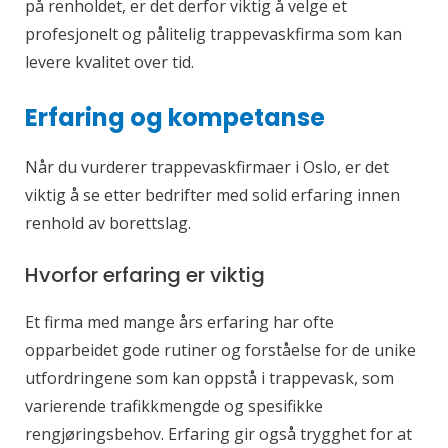
på renholdet, er det derfor viktig å velge et
profesjonelt og pålitelig trappevaskfirma som kan
levere kvalitet over tid.
Erfaring og kompetanse
Når du vurderer trappevaskfirmaer i Oslo, er det
viktig å se etter bedrifter med solid erfaring innen
renhold av borettslag.
Hvorfor erfaring er viktig
Et firma med mange års erfaring har ofte
opparbeidet gode rutiner og forståelse for de unike
utfordringene som kan oppstå i trappevask, som
varierende trafikkmengde og spesifikke
rengjøringsbehov. Erfaring gir også trygghet for at