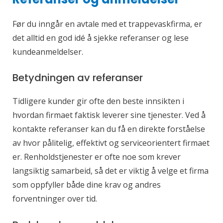
Før du inngår en avtale med et trappevaskfirma, er
det alltid en god idé å sjekke referanser og lese
kundeanmeldelser.
Betydningen av referanser
Tidligere kunder gir ofte den beste innsikten i
hvordan firmaet faktisk leverer sine tjenester. Ved å
kontakte referanser kan du få en direkte forståelse
av hvor pålitelig, effektivt og serviceorientert firmaet
er. Renholdstjenester er ofte noe som krever
langsiktig samarbeid, så det er viktig å velge et firma
som oppfyller både dine krav og andres
forventninger over tid.