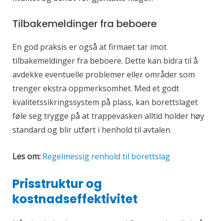
Tilbakemeldinger fra beboere
En god praksis er også at firmaet tar imot
tilbakemeldinger fra beboere. Dette kan bidra til å
avdekke eventuelle problemer eller områder som
trenger ekstra oppmerksomhet. Med et godt
kvalitetssikringssystem på plass, kan borettslaget
føle seg trygge på at trappevasken alltid holder høy
standard og blir utført i henhold til avtalen.
Les om:
Regelmessig renhold til borettslag
Prisstruktur og
kostnadseffektivitet