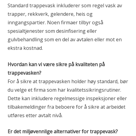
Standard trappevask inkluderer som regel vask av
trapper, rekkverk, gelendere, heis og
inngangspartier. Noen firmaer tilbyr også
spesialtjenester som desinfisering eller
gulvbehandling som en del av avtalen eller mot en
ekstra kostnad.
Hvordan kan vi være sikre på kvaliteten på
trappevasken?
For å sikre at trappevasken holder høy standard, bør
du velge et firma som har kvalitetssikringsrutiner.
Dette kan inkludere regelmessige inspeksjoner eller
tilbakemeldinger fra beboere for å sikre at arbeidet
utføres etter avtalt nivå.
Er det miljøvennlige alternativer for trappevask?